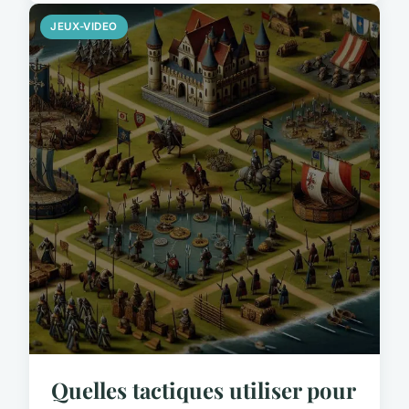
JEUX-VIDEO
Quelles tactiques utiliser pour