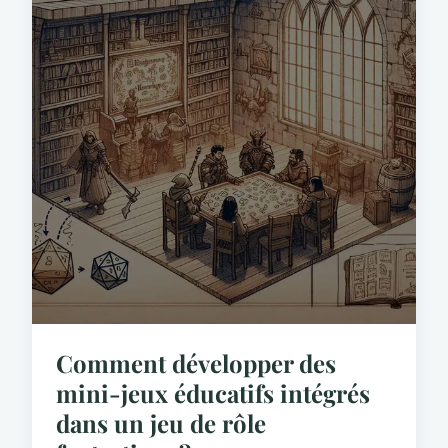
Comment développer des
mini-jeux éducatifs intégrés
dans un jeu de rôle