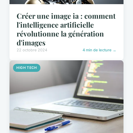
Créer une image ia : comment
l'intelligence artificielle
révolutionne la génération
d'images
22 octobre 2024
4 min de lecture →
HIGH TECH