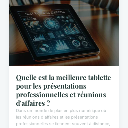
Quelle est la meilleure tablette
pour les présentations
professionnelles et réunions
d'affaires ?
Dans un monde de plus en plus numérique où
les réunions d'affaires et les présentations
professionnelles se tiennent souvent à distance,