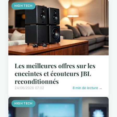
HIGH TECH
Les meilleures offres sur les
enceintes et écouteurs JBL
reconditionnés
24/06/2026 07:02
8 min de lecture →
HIGH TECH