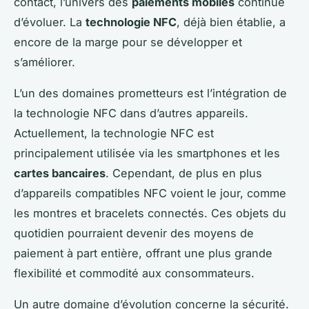
contact, l’univers des
paiements mobiles
continue
d’évoluer. La
technologie NFC
, déjà bien établie, a
encore de la marge pour se développer et
s’améliorer.
L’un des domaines prometteurs est l’intégration de
la technologie NFC dans d’autres appareils.
Actuellement, la technologie NFC est
principalement utilisée via les smartphones et les
cartes bancaires
. Cependant, de plus en plus
d’appareils compatibles NFC voient le jour, comme
les montres et bracelets connectés. Ces objets du
quotidien pourraient devenir des moyens de
paiement à part entière, offrant une plus grande
flexibilité et commodité aux consommateurs.
Un autre domaine d’évolution concerne la sécurité.