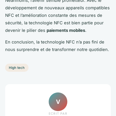
Néanmoins, l’avenir semble prometteur. Avec le
développement de nouveaux appareils compatibles
NFC et l’amélioration constante des mesures de
sécurité, la technologie NFC est bien partie pour
devenir le pilier des
paiements mobiles
.
En conclusion, la technologie NFC n’a pas fini de
nous surprendre et de transformer notre quotidien.
High tech
V
ECRIT PAR