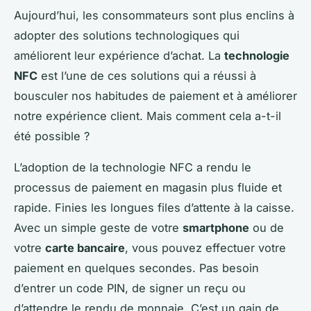
Aujourd’hui, les consommateurs sont plus enclins à
adopter des solutions technologiques qui
améliorent leur expérience d’achat. La
technologie
NFC
est l’une de ces solutions qui a réussi à
bousculer nos habitudes de paiement et à améliorer
notre expérience client. Mais comment cela a-t-il
été possible ?
L’adoption de la technologie NFC a rendu le
processus de paiement en magasin plus fluide et
rapide. Finies les longues files d’attente à la caisse.
Avec un simple geste de votre
smartphone
ou de
votre
carte bancaire
, vous pouvez effectuer votre
paiement en quelques secondes. Pas besoin
d’entrer un code PIN, de signer un reçu ou
d’attendre le rendu de monnaie. C’est un gain de