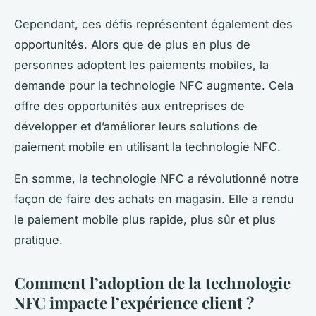
Cependant, ces défis représentent également des
opportunités. Alors que de plus en plus de
personnes adoptent les paiements mobiles, la
demande pour la technologie NFC augmente. Cela
offre des opportunités aux entreprises de
développer et d’améliorer leurs solutions de
paiement mobile en utilisant la technologie NFC.
En somme, la technologie NFC a révolutionné notre
façon de faire des achats en magasin. Elle a rendu
le paiement mobile plus rapide, plus sûr et plus
pratique.
Comment l’adoption de la technologie
NFC impacte l’expérience client ?