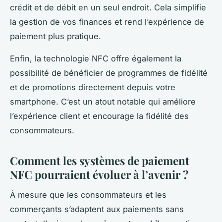
crédit et de débit en un seul endroit. Cela simplifie
la gestion de vos finances et rend l’expérience de
paiement plus pratique.
Enfin, la technologie NFC offre également la
possibilité de bénéficier de programmes de fidélité
et de promotions directement depuis votre
smartphone. C’est un atout notable qui améliore
l’expérience client et encourage la fidélité des
consommateurs.
Comment les systèmes de paiement
NFC pourraient évoluer à l’avenir ?
À mesure que les consommateurs et les
commerçants s’adaptent aux paiements sans