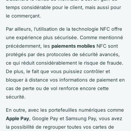
temps considérable pour le client, mais aussi pour
le commerçant.
Par ailleurs, l’utilisation de la technologie NFC offre
une expérience plus sécurisée. Comme mentionné
précédemment, les
paiements mobiles
NFC sont
protégés par des protocoles de sécurité avancés,
ce qui réduit considérablement le risque de fraude.
De plus, le fait que vous puissiez contrôler et
bloquer à distance vos informations de paiement en
cas de perte ou de vol renforce encore cette
sécurité.
En outre, avec les portefeuilles numériques comme
Apple Pay
, Google Pay et Samsung Pay, vous avez
la possibilité de regrouper toutes vos cartes de