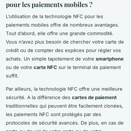
pour les paiements mobiles ?
L’utilisation de la technologie NFC pour les
paiements mobiles offre de nombreux avantages.
Tout d’abord, elle offre une grande commodité.
Vous n’avez plus besoin de chercher votre carte de
crédit ou de compter des espèces pour régler vos
achats. Un simple tapotement de votre
smartphone
ou de votre
carte NFC
sur le terminal de paiement
suffit.
Par ailleurs, la technologie NFC offre une meilleure
sécurité. A la différence des
cartes de paiement
traditionnelles qui peuvent être facilement clonées,
les paiements NFC sont protégés par des
protocoles de sécurité avancés. De plus, en cas de