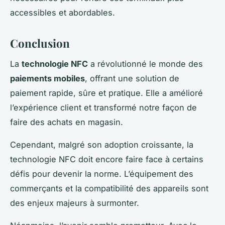
accessibles et abordables.
Conclusion
La
technologie NFC
a révolutionné le monde des
paiements mobiles
, offrant une solution de
paiement rapide, sûre et pratique. Elle a amélioré
l’expérience client et transformé notre façon de
faire des achats en magasin.
Cependant, malgré son adoption croissante, la
technologie NFC doit encore faire face à certains
défis pour devenir la norme. L’équipement des
commerçants et la compatibilité des appareils sont
des enjeux majeurs à surmonter.