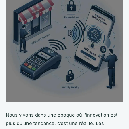
Nous vivons dans une époque où l’innovation est
plus qu’une tendance, c’est une réalité. Les