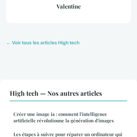
Valentine
← Voir tous les articles High tech
High tech — Nos autres articles
Créer une image ia : comment l'intelligence
artificielle révolutionne la génération d'images
Les étapes à suivre pour réparer un ordinateur qui