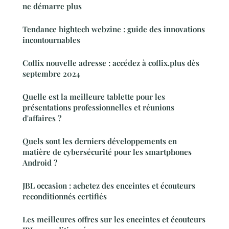
ne démarre plus
Tendance hightech webzine : guide des innovations
incontournables
Coflix nouvelle adresse : accédez à coflix.plus dès
septembre 2024
Quelle est la meilleure tablette pour les
présentations professionnelles et réunions
d'affaires ?
Quels sont les derniers développements en
matière de cybersécurité pour les smartphones
Android ?
JBL occasion : achetez des enceintes et écouteurs
reconditionnés certifiés
Les meilleures offres sur les enceintes et écouteurs