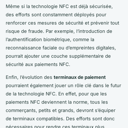
Même si la technologie NFC est déjà sécurisée,
des efforts sont constamment déployés pour
renforcer ces mesures de sécurité et prévenir tout
risque de fraude. Par exemple, l’introduction de
l’authentification biométrique, comme la
reconnaissance faciale ou d’empreintes digitales,
pourrait ajouter une couche supplémentaire de
sécurité aux paiements NFC.
Enfin, l’évolution des
terminaux de paiement
pourraient également jouer un rôle clé dans le futur
de la technologie NFC. En effet, pour que les
paiements NFC deviennent la norme, tous les
commerçants, petits et grands, devront s’équiper
de terminaux compatibles. Des efforts sont donc
nécessaires pour rendre ces terminaux plus