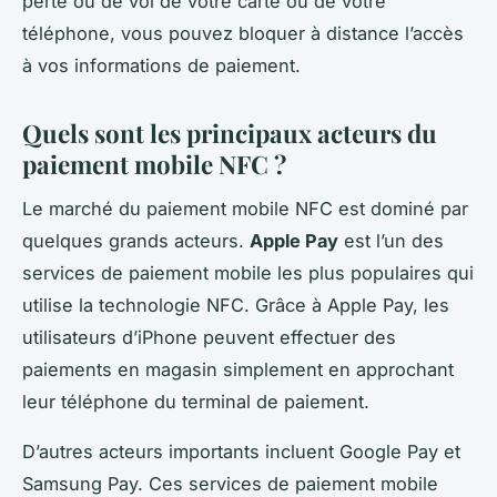
perte ou de vol de votre carte ou de votre
téléphone, vous pouvez bloquer à distance l’accès
à vos informations de paiement.
Quels sont les principaux acteurs du
paiement mobile NFC ?
Le marché du paiement mobile NFC est dominé par
quelques grands acteurs.
Apple Pay
est l’un des
services de paiement mobile les plus populaires qui
utilise la technologie NFC. Grâce à Apple Pay, les
utilisateurs d’iPhone peuvent effectuer des
paiements en magasin simplement en approchant
leur téléphone du terminal de paiement.
D’autres acteurs importants incluent Google Pay et
Samsung Pay. Ces services de paiement mobile