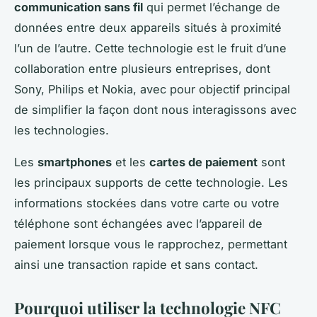
communication sans fil
qui permet l’échange de
données entre deux appareils situés à proximité
l’un de l’autre. Cette technologie est le fruit d’une
collaboration entre plusieurs entreprises, dont
Sony, Philips et Nokia, avec pour objectif principal
de simplifier la façon dont nous interagissons avec
les technologies.
Les
smartphones
et les
cartes de paiement
sont
les principaux supports de cette technologie. Les
informations stockées dans votre carte ou votre
téléphone sont échangées avec l’appareil de
paiement lorsque vous le rapprochez, permettant
ainsi une transaction rapide et sans contact.
Pourquoi utiliser la technologie NFC