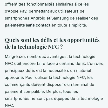
offrent des fonctionnalités similaires à celles
d’Apple Pay, permettant aux utilisateurs de
smartphones Android et Samsung de réaliser des
paiements sans contact
en toute simplicité.
Quels sont les défis et les opportunités
de la technologie NFC ?
Malgré ses nombreux avantages, la technologie
NFC doit encore faire face à certains défis. L’un des
principaux défis est la nécessité d’un matériel
approprié. Pour utiliser la technologie NFC, les
commerçants doivent disposer d’un terminal de
paiement compatible. De plus, tous les
smartphones ne sont pas équipés de la technologie
NFC.