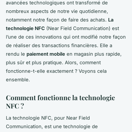
avancées technologiques ont transformé de
nombreux aspects de notre vie quotidienne,
notamment notre façon de faire des achats.
La
technologie NFC
(Near Field Communication) est
l’une de ces innovations qui ont modifié notre façon
de réaliser des transactions financières. Elle a
rendu le
paiement mobile
en magasin plus rapide,
plus sûr et plus pratique. Alors, comment
fonctionne-t-elle exactement ? Voyons cela
ensemble.
Comment fonctionne la technologie
NFC ?
La technologie NFC, pour Near Field
Communication, est une technologie de