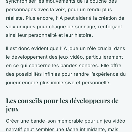
synchroniser les mouvements de la bouche des
personnages avec la voix, pour un rendu plus
réaliste. Plus encore, l’IA peut aider à la création de
voix uniques pour chaque personnage, renforçant
ainsi leur personnalité et leur histoire.
Il est donc évident que l’IA joue un rôle crucial dans
le développement des jeux vidéo, particulièrement
en ce qui concerne les bandes sonores. Elle offre
des possibilités infinies pour rendre l’expérience du
joueur encore plus immersive et personnelle.
Les conseils pour les développeurs de
jeux
Créer une bande-son mémorable pour un jeu vidéo
narratif peut sembler une tâche intimidante, mais