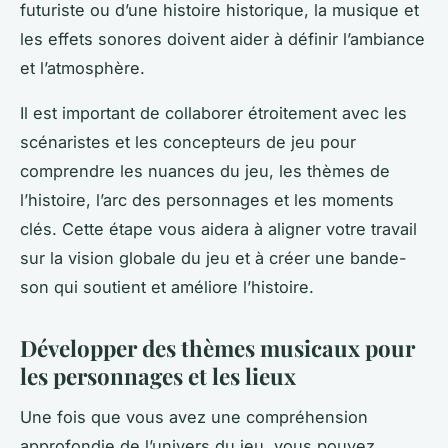
futuriste ou d’une histoire historique, la musique et
les effets sonores doivent aider à définir l’ambiance
et l’atmosphère.
Il est important de collaborer étroitement avec les
scénaristes et les concepteurs de jeu pour
comprendre les nuances du jeu, les thèmes de
l’histoire, l’arc des personnages et les moments
clés. Cette étape vous aidera à aligner votre travail
sur la vision globale du jeu et à créer une bande-
son qui soutient et améliore l’histoire.
Développer des thèmes musicaux pour
les personnages et les lieux
Une fois que vous avez une compréhension
approfondie de l’univers du jeu, vous pouvez