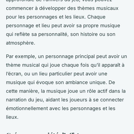
commencer à développer des thèmes musicaux
pour les personnages et les lieux. Chaque
personnage et lieu peut avoir sa propre musique
qui reflète sa personnalité, son histoire ou son
atmosphère.
Par exemple, un personnage principal peut avoir un
thème musical qui joue chaque fois qu’il apparaît à
l’écran, ou un lieu particulier peut avoir une
musique qui évoque son ambiance unique. De
cette manière, la musique joue un rôle actif dans la
narration du jeu, aidant les joueurs à se connecter
émotionnellement avec les personnages et les
lieux.