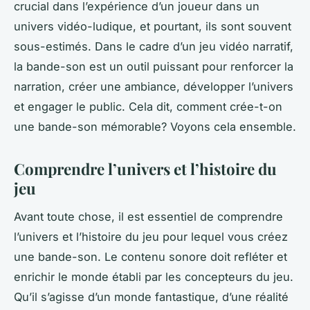
crucial dans l’expérience d’un joueur dans un
univers vidéo-ludique, et pourtant, ils sont souvent
sous-estimés. Dans le cadre d’un jeu vidéo narratif,
la bande-son est un outil puissant pour renforcer la
narration, créer une ambiance, développer l’univers
et engager le public. Cela dit, comment crée-t-on
une bande-son mémorable? Voyons cela ensemble.
Comprendre l’univers et l’histoire du
jeu
Avant toute chose, il est essentiel de comprendre
l’univers et l’histoire du jeu pour lequel vous créez
une bande-son. Le contenu sonore doit refléter et
enrichir le monde établi par les concepteurs du jeu.
Qu’il s’agisse d’un monde fantastique, d’une réalité