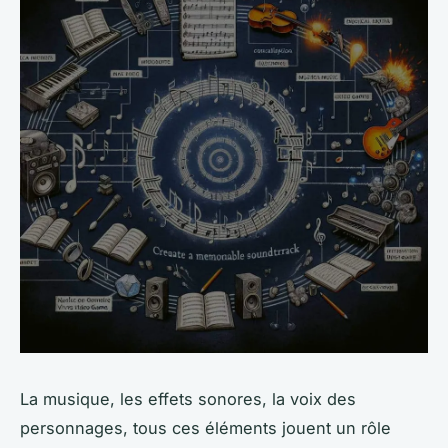
La musique, les effets sonores, la voix des
personnages, tous ces éléments jouent un rôle