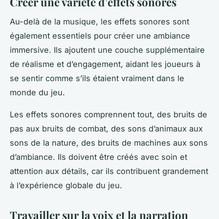
Créer une variété d’effets sonores
Au-delà de la musique, les effets sonores sont
également essentiels pour créer une ambiance
immersive. Ils ajoutent une couche supplémentaire
de réalisme et d’engagement, aidant les joueurs à
se sentir comme s’ils étaient vraiment dans le
monde du jeu.
Les effets sonores comprennent tout, des bruits de
pas aux bruits de combat, des sons d’animaux aux
sons de la nature, des bruits de machines aux sons
d’ambiance. Ils doivent être créés avec soin et
attention aux détails, car ils contribuent grandement
à l’expérience globale du jeu.
Travailler sur la voix et la narration