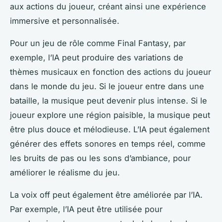
aux actions du joueur, créant ainsi une expérience
immersive et personnalisée.
Pour un jeu de rôle comme
Final Fantasy
, par
exemple, l’IA peut produire des variations de
thèmes musicaux en fonction des actions du joueur
dans le monde du jeu. Si le joueur entre dans une
bataille, la musique peut devenir plus intense. Si le
joueur explore une région paisible, la musique peut
être plus douce et mélodieuse. L’IA peut également
générer des effets sonores en temps réel, comme
les bruits de pas ou les sons d’ambiance, pour
améliorer le réalisme du jeu.
La voix off peut également être améliorée par l’IA.
Par exemple, l’IA peut être utilisée pour