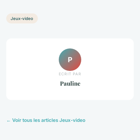
Jeux-video
P
ECRIT PAR
Pauline
← Voir tous les articles Jeux-video