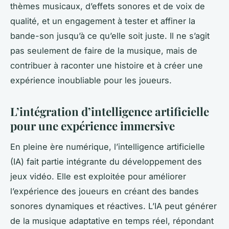
thèmes musicaux, d’effets sonores et de voix de
qualité, et un engagement à tester et affiner la
bande-son jusqu’à ce qu’elle soit juste. Il ne s’agit
pas seulement de faire de la musique, mais de
contribuer à raconter une histoire et à créer une
expérience inoubliable pour les joueurs.
L’intégration d’intelligence artificielle
pour une expérience immersive
En pleine ère numérique, l’intelligence artificielle
(IA) fait partie intégrante du développement des
jeux vidéo. Elle est exploitée pour améliorer
l’expérience des joueurs en créant des bandes
sonores dynamiques et réactives. L’IA peut générer
de la musique adaptative en temps réel, répondant