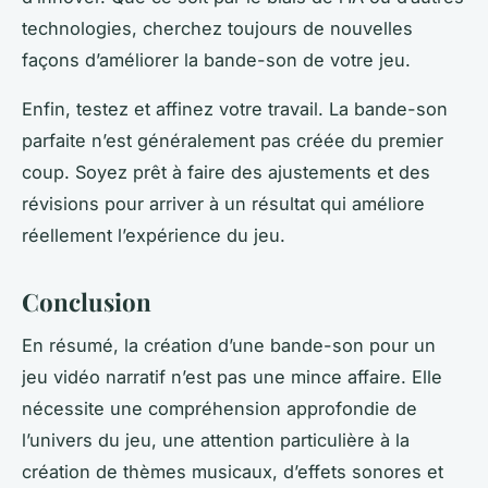
technologies, cherchez toujours de nouvelles
façons d’améliorer la bande-son de votre jeu.
Enfin, testez et affinez votre travail. La bande-son
parfaite n’est généralement pas créée du premier
coup. Soyez prêt à faire des ajustements et des
révisions pour arriver à un résultat qui améliore
réellement l’expérience du jeu.
Conclusion
En résumé, la création d’une bande-son pour un
jeu vidéo narratif n’est pas une mince affaire. Elle
nécessite une compréhension approfondie de
l’univers du jeu, une attention particulière à la
création de thèmes musicaux, d’effets sonores et