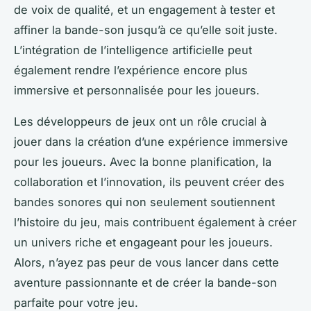
de voix de qualité, et un engagement à tester et
affiner la bande-son jusqu’à ce qu’elle soit juste.
L’intégration de l’intelligence artificielle peut
également rendre l’expérience encore plus
immersive et personnalisée pour les joueurs.
Les développeurs de jeux ont un rôle crucial à
jouer dans la création d’une expérience immersive
pour les joueurs. Avec la bonne planification, la
collaboration et l’innovation, ils peuvent créer des
bandes sonores qui non seulement soutiennent
l’histoire du jeu, mais contribuent également à créer
un univers riche et engageant pour les joueurs.
Alors, n’ayez pas peur de vous lancer dans cette
aventure passionnante et de créer la bande-son
parfaite pour votre jeu.