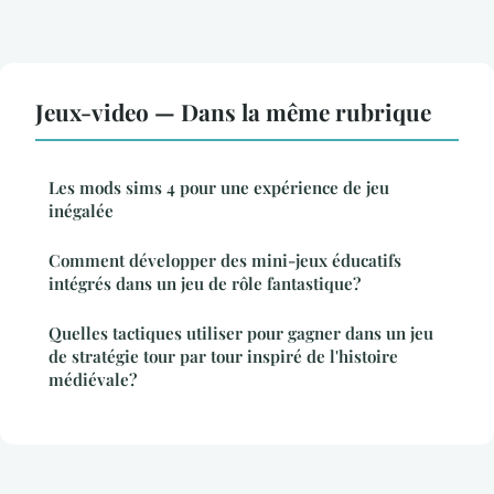
Jeux-video — Dans la même rubrique
Les mods sims 4 pour une expérience de jeu
inégalée
Comment développer des mini-jeux éducatifs
intégrés dans un jeu de rôle fantastique?
Quelles tactiques utiliser pour gagner dans un jeu
de stratégie tour par tour inspiré de l'histoire
médiévale?