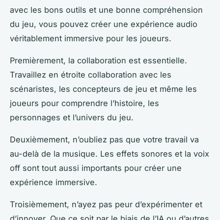
avec les bons outils et une bonne compréhension
du jeu, vous pouvez créer une expérience audio
véritablement immersive pour les joueurs.
Premièrement, la collaboration est essentielle.
Travaillez en étroite collaboration avec les
scénaristes, les concepteurs de jeu et même les
joueurs pour comprendre l’histoire, les
personnages et l’univers du jeu.
Deuxièmement, n’oubliez pas que votre travail va
au-delà de la musique. Les effets sonores et la voix
off sont tout aussi importants pour créer une
expérience immersive.
Troisièmement, n’ayez pas peur d’expérimenter et
d’innover. Que ce soit par le biais de l’IA ou d’autres