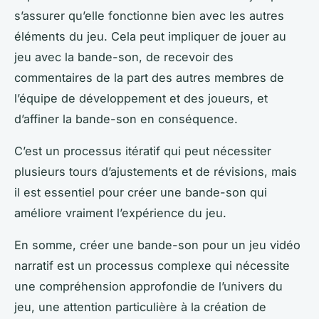
s’assurer qu’elle fonctionne bien avec les autres
éléments du jeu. Cela peut impliquer de jouer au
jeu avec la bande-son, de recevoir des
commentaires de la part des autres membres de
l’équipe de développement et des joueurs, et
d’affiner la bande-son en conséquence.
C’est un processus itératif qui peut nécessiter
plusieurs tours d’ajustements et de révisions, mais
il est essentiel pour créer une bande-son qui
améliore vraiment l’expérience du jeu.
En somme, créer une bande-son pour un jeu vidéo
narratif est un processus complexe qui nécessite
une compréhension approfondie de l’univers du
jeu, une attention particulière à la création de