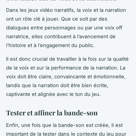
Dans les jeux vidéo narratifs, la voix et la narration
ont un rôle clé à jouer. Que ce soit par des
dialogues entre personnages ou par une voix off
narratrice, elles contribuent à l’avancement de
l’histoire et à l’engagement du public.
Il est donc crucial de travailler à la fois sur la qualité
de la voix et sur la performance de la narration. La
voix doit être claire, convaincante et émotionnelle,
tandis que la narration doit être bien écrite,
captivante et alignée avec le ton du jeu.
Tester et affiner la bande-son
Enfin, une fois que la bande-son est créée, il est
important de la tester dans le contexte du jeu pour