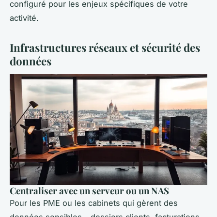
configuré pour les enjeux spécifiques de votre
activité.
Infrastructures réseaux et sécurité des
données
Centraliser avec un serveur ou un NAS
Pour les PME ou les cabinets qui gèrent des
données sensibles - dossiers clients, facturations,