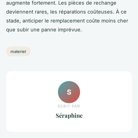
augmente fortement. Les pièces de rechange
deviennent rares, les réparations coûteuses. À ce
stade, anticiper le remplacement coûte moins cher
que subir une panne imprévue.
materiel
S
ECRIT PAR
Séraphine