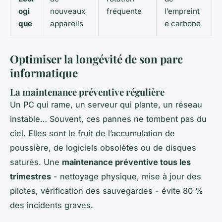
ogi
nouveaux
fréquente
l’empreint
que
appareils
e carbone
Optimiser la longévité de son parc
informatique
La maintenance préventive régulière
Un PC qui rame, un serveur qui plante, un réseau
instable… Souvent, ces pannes ne tombent pas du
ciel. Elles sont le fruit de l’accumulation de
poussière, de logiciels obsolètes ou de disques
saturés. Une
maintenance préventive tous les
trimestres
- nettoyage physique, mise à jour des
pilotes, vérification des sauvegardes - évite 80 %
des incidents graves.