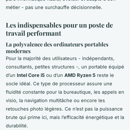
métier - pas une surchauffe décisionnelle.
Les indispensables pour un poste de
travail performant
La polyvalence des ordinateurs portables
modernes
Pour la majorité des utilisateurs - indépendants,
consultants, petites structures -, un portable équipé
d’un
Intel Core i5
ou d’un
AMD Ryzen 5
reste le
socle idéal. Ce type de processeur assure une
fluidité constante pour la bureautique, les appels en
visio, la navigation multitâche ou encore les
retouches photo légères. Ce n’est pas la puissance
brute qui prime ici, mais l’efficacité énergétique et la
durabilité.