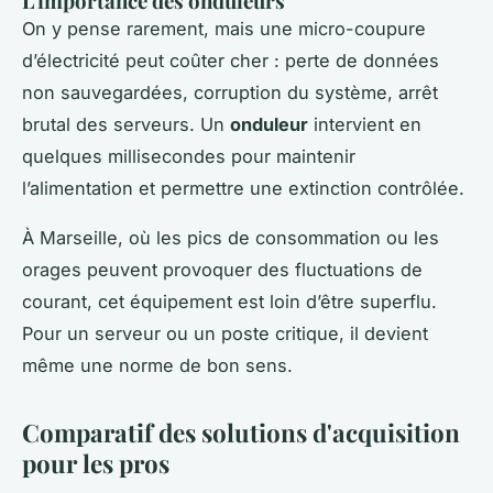
L'importance des onduleurs
On y pense rarement, mais une micro-coupure
d’électricité peut coûter cher : perte de données
non sauvegardées, corruption du système, arrêt
brutal des serveurs. Un
onduleur
intervient en
quelques millisecondes pour maintenir
l’alimentation et permettre une extinction contrôlée.
À Marseille, où les pics de consommation ou les
orages peuvent provoquer des fluctuations de
courant, cet équipement est loin d’être superflu.
Pour un serveur ou un poste critique, il devient
même une norme de bon sens.
Comparatif des solutions d'acquisition
pour les pros