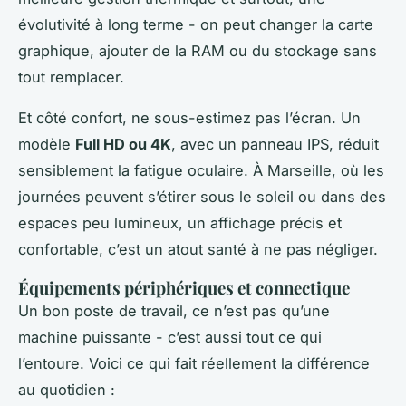
évolutivité à long terme - on peut changer la carte
graphique, ajouter de la RAM ou du stockage sans
tout remplacer.
Et côté confort, ne sous-estimez pas l’écran. Un
modèle
Full HD ou 4K
, avec un panneau IPS, réduit
sensiblement la fatigue oculaire. À Marseille, où les
journées peuvent s’étirer sous le soleil ou dans des
espaces peu lumineux, un affichage précis et
confortable, c’est un atout santé à ne pas négliger.
Équipements périphériques et connectique
Un bon poste de travail, ce n’est pas qu’une
machine puissante - c’est aussi tout ce qui
l’entoure. Voici ce qui fait réellement la différence
au quotidien :