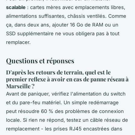
scalable
: cartes mères avec emplacements libres,
alimentations suffisantes, châssis ventilés. Comme
ça, dans deux ans, ajouter 16 Go de RAM ou un
SSD supplémentaire ne vous obligera pas à tout
remplacer.
Questions et réponses
D'après les retours de terrain, quel est le
premier reflexe à avoir en cas de panne réseau à
Marseille ?
Avant de paniquer, vérifiez l'alimentation du switch
et du pare-feu matériel. Un simple redémarrage
peut résoudre 60 % des problèmes de connexion
locale. Si rien ne répond, testez un câble réseau de
remplacement - les prises RJ45 encastrées dans