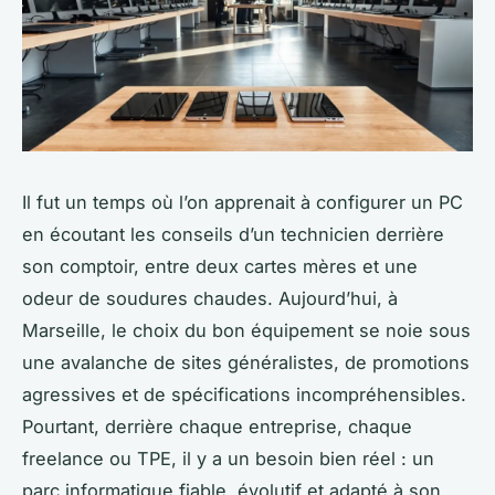
Il fut un temps où l’on apprenait à configurer un PC
en écoutant les conseils d’un technicien derrière
son comptoir, entre deux cartes mères et une
odeur de soudures chaudes. Aujourd’hui, à
Marseille, le choix du bon équipement se noie sous
une avalanche de sites généralistes, de promotions
agressives et de spécifications incompréhensibles.
Pourtant, derrière chaque entreprise, chaque
freelance ou TPE, il y a un besoin bien réel : un
parc informatique fiable, évolutif et adapté à son