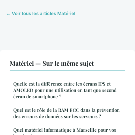
← Voir tous les articles Matériel
Matériel — Sur le même sujet
Quelle est la différence entre les écrans IPS et
AMOLED pour une utilisation en tant que second
écran de smartphone ?
Quel est le rôle de la RAM ECC dans la prévention
des erreurs de données sur les serveurs ?
Quel matériel informatique à Marseille pour vos