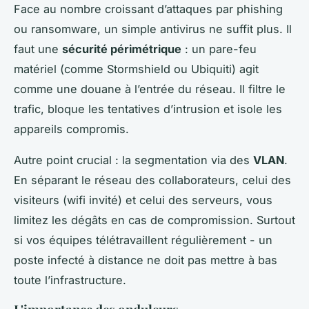
Face au nombre croissant d’attaques par phishing
ou ransomware, un simple antivirus ne suffit plus. Il
faut une
sécurité périmétrique
: un pare-feu
matériel (comme Stormshield ou Ubiquiti) agit
comme une douane à l’entrée du réseau. Il filtre le
trafic, bloque les tentatives d’intrusion et isole les
appareils compromis.
Autre point crucial : la segmentation via des
VLAN
.
En séparant le réseau des collaborateurs, celui des
visiteurs (wifi invité) et celui des serveurs, vous
limitez les dégâts en cas de compromission. Surtout
si vos équipes télétravaillent régulièrement - un
poste infecté à distance ne doit pas mettre à bas
toute l’infrastructure.