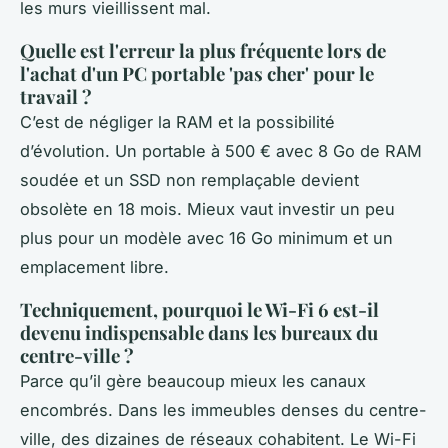
les murs vieillissent mal.
Quelle est l'erreur la plus fréquente lors de
l'achat d'un PC portable 'pas cher' pour le
travail ?
C’est de négliger la RAM et la possibilité
d’évolution. Un portable à 500 € avec 8 Go de RAM
soudée et un SSD non remplaçable devient
obsolète en 18 mois. Mieux vaut investir un peu
plus pour un modèle avec 16 Go minimum et un
emplacement libre.
Techniquement, pourquoi le Wi-Fi 6 est-il
devenu indispensable dans les bureaux du
centre-ville ?
Parce qu’il gère beaucoup mieux les canaux
encombrés. Dans les immeubles denses du centre-
ville, des dizaines de réseaux cohabitent. Le Wi-Fi