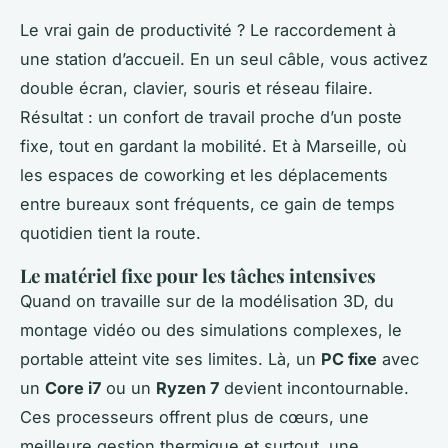
Le vrai gain de productivité ? Le raccordement à
une station d’accueil. En un seul câble, vous activez
double écran, clavier, souris et réseau filaire.
Résultat : un confort de travail proche d’un poste
fixe, tout en gardant la mobilité. Et à Marseille, où
les espaces de coworking et les déplacements
entre bureaux sont fréquents, ce gain de temps
quotidien tient la route.
Le matériel fixe pour les tâches intensives
Quand on travaille sur de la modélisation 3D, du
montage vidéo ou des simulations complexes, le
portable atteint vite ses limites. Là, un
PC fixe
avec
un
Core i7
ou un
Ryzen 7
devient incontournable.
Ces processeurs offrent plus de cœurs, une
meilleure gestion thermique et surtout, une