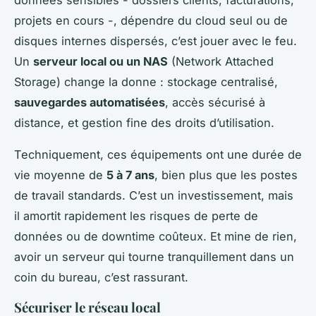
projets en cours -, dépendre du cloud seul ou de
disques internes dispersés, c’est jouer avec le feu.
Un
serveur local ou un NAS
(Network Attached
Storage) change la donne : stockage centralisé,
sauvegardes automatisées
, accès sécurisé à
distance, et gestion fine des droits d’utilisation.
Techniquement, ces équipements ont une durée de
vie moyenne de
5 à 7 ans
, bien plus que les postes
de travail standards. C’est un investissement, mais
il amortit rapidement les risques de perte de
données ou de downtime coûteux. Et mine de rien,
avoir un serveur qui tourne tranquillement dans un
coin du bureau, c’est rassurant.
Sécuriser le réseau local