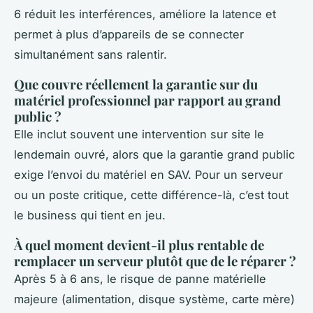
6 réduit les interférences, améliore la latence et
permet à plus d’appareils de se connecter
simultanément sans ralentir.
Que couvre réellement la garantie sur du
matériel professionnel par rapport au grand
public ?
Elle inclut souvent une intervention sur site le
lendemain ouvré, alors que la garantie grand public
exige l’envoi du matériel en SAV. Pour un serveur
ou un poste critique, cette différence-là, c’est tout
le business qui tient en jeu.
À quel moment devient-il plus rentable de
remplacer un serveur plutôt que de le réparer ?
Après 5 à 6 ans, le risque de panne matérielle
majeure (alimentation, disque système, carte mère)