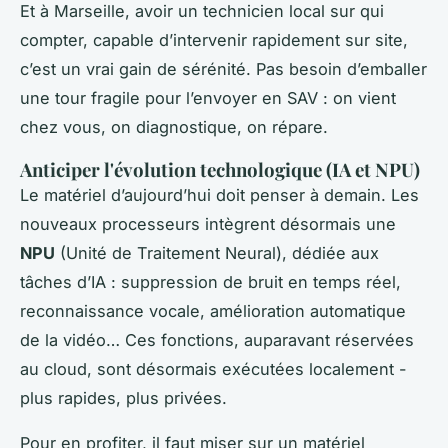
Et à Marseille, avoir un technicien local sur qui
compter, capable d’intervenir rapidement sur site,
c’est un vrai gain de sérénité. Pas besoin d’emballer
une tour fragile pour l’envoyer en SAV : on vient
chez vous, on diagnostique, on répare.
Anticiper l'évolution technologique (IA et NPU)
Le matériel d’aujourd’hui doit penser à demain. Les
nouveaux processeurs intègrent désormais une
NPU
(Unité de Traitement Neural), dédiée aux
tâches d’IA : suppression de bruit en temps réel,
reconnaissance vocale, amélioration automatique
de la vidéo… Ces fonctions, auparavant réservées
au cloud, sont désormais exécutées localement -
plus rapides, plus privées.
Pour en profiter, il faut miser sur un matériel